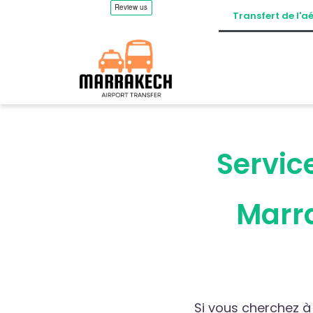
Transfert de l'
Service
Marra
Si vous cherchez à 