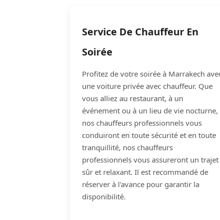
Service De Chauffeur En
Soirée
Profitez de votre soirée à Marrakech ave
une voiture privée avec chauffeur. Que
vous alliez au restaurant, à un
événement ou à un lieu de vie nocturne,
nos chauffeurs professionnels vous
conduiront en toute sécurité et en toute
tranquillité, nos chauffeurs
professionnels vous assureront un trajet
sûr et relaxant. Il est recommandé de
réserver à l'avance pour garantir la
disponibilité.