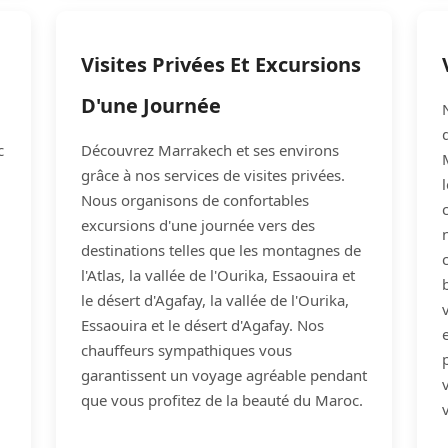
Visites Privées Et Excursions
D'une Journée
c
Découvrez Marrakech et ses environs
grâce à nos services de visites privées.
Nous organisons de confortables
excursions d'une journée vers des
destinations telles que les montagnes de
l'Atlas, la vallée de l'Ourika, Essaouira et
le désert d'Agafay, la vallée de l'Ourika,
Essaouira et le désert d'Agafay. Nos
chauffeurs sympathiques vous
garantissent un voyage agréable pendant
que vous profitez de la beauté du Maroc.