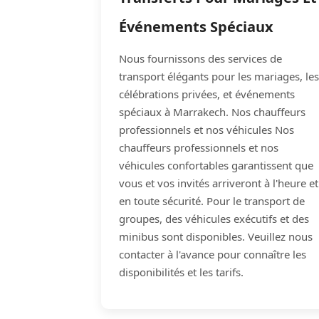
Événements Spéciaux
Nous fournissons des services de
transport élégants pour les mariages, les
célébrations privées, et événements
spéciaux à Marrakech. Nos chauffeurs
professionnels et nos véhicules Nos
chauffeurs professionnels et nos
véhicules confortables garantissent que
vous et vos invités arriveront à l'heure et
en toute sécurité. Pour le transport de
groupes, des véhicules exécutifs et des
minibus sont disponibles. Veuillez nous
contacter à l'avance pour connaître les
disponibilités et les tarifs.