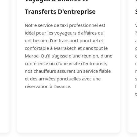
Transferts D'entreprise
Notre service de taxi professionnel est
idéal pour les voyageurs d'affaires qui
ont besoin d'un transport ponctuel et
confortable à Marrakech et dans tout le
Maroc. Qu'il s'agisse d'une réunion, d'une
conférence ou d'une visite d'entreprise,
nos chauffeurs assurent un service fiable
et des arrivées ponctuelles avec une
réservation à l'avance.