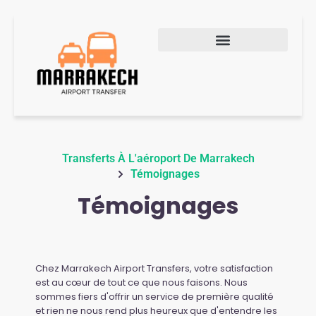
Transferts À L'aéroport De Marrakech
Témoignages
Témoignages
Chez Marrakech Airport Transfers, votre satisfaction
est au cœur de tout ce que nous faisons. Nous
sommes fiers d'offrir un service de première qualité
et rien ne nous rend plus heureux que d'entendre les