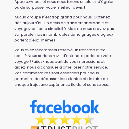
Appelez-nous et nous nous ferons un plaisir d'égaler
ou de surpasser votre meilleur devis !
Aucun groupe n'est trop grand pour nous. Obtenez
dès aujourd'hui un devis de transfert abordable et
voyagez en toute simplicité. Mais ne nous croyez pas
sur parole, nos innombrables témoignages élogieux
parlent d'eux-mêmes !
Vous avez récemment réservé un transfert avec
nous ? Nous serions ravis d'entendre parler de votre
voyage ! Faites-nous part de vos impressions et
aidez-nous à continuer à améliorer notre service.
Vos commentaires sont essentiels pour nous
permettre de dépasser les attentes et de faire de
chaque trajet une expérience fluide et sans stress.