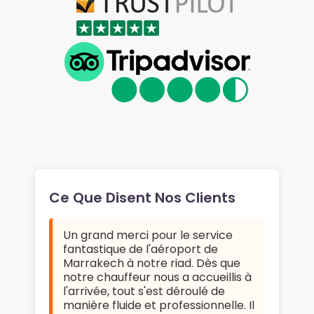
Ce Que Disent Nos Clients
Un grand merci pour le service
fantastique de l'aéroport de
Marrakech à notre riad. Dès que
notre chauffeur nous a accueillis à
l'arrivée, tout s'est déroulé de
manière fluide et professionnelle. Il