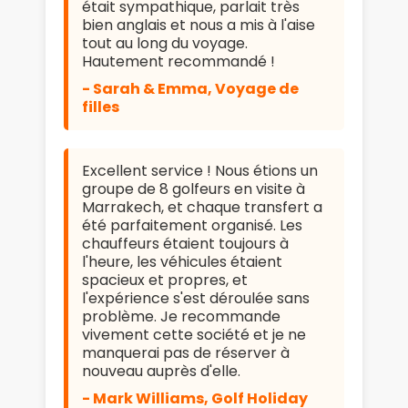
était sympathique, parlait très
bien anglais et nous a mis à l'aise
tout au long du voyage.
Hautement recommandé !
- Sarah & Emma, Voyage de
filles
Excellent service ! Nous étions un
groupe de 8 golfeurs en visite à
Marrakech, et chaque transfert a
été parfaitement organisé. Les
chauffeurs étaient toujours à
l'heure, les véhicules étaient
spacieux et propres, et
l'expérience s'est déroulée sans
problème. Je recommande
vivement cette société et je ne
manquerai pas de réserver à
nouveau auprès d'elle.
- Mark Williams, Golf Holiday