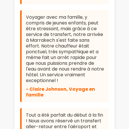
Voyager avec ma famille, y
compris de jeunes enfants, peut
être stressant, mais grâce à ce
service de transfert, notre arrivée
à Marrakech s'est faite sans
effort. Notre chauffeur était
ponctuel, très sympathique et a
même fait un arrêt rapide pour
que nous puissions prendre de
l'eau avant de nous rendre à notre
hôtel. Un service vraiment
exceptionnel !
- Claire Johnson, Voyage en
famille
Tout a été parfait du début à la fin
! Nous avons réservé un transfert
aller-retour entre l'aéroport et