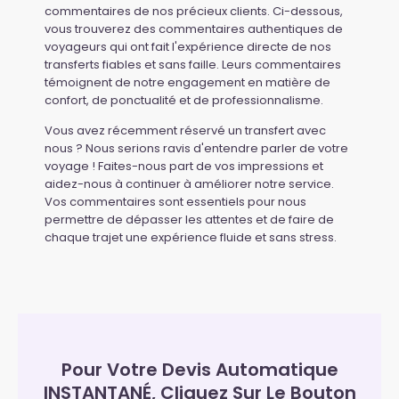
commentaires de nos précieux clients. Ci-dessous,
vous trouverez des commentaires authentiques de
voyageurs qui ont fait l'expérience directe de nos
transferts fiables et sans faille. Leurs commentaires
témoignent de notre engagement en matière de
confort, de ponctualité et de professionnalisme.
Vous avez récemment réservé un transfert avec
nous ? Nous serions ravis d'entendre parler de votre
voyage ! Faites-nous part de vos impressions et
aidez-nous à continuer à améliorer notre service.
Vos commentaires sont essentiels pour nous
permettre de dépasser les attentes et de faire de
chaque trajet une expérience fluide et sans stress.
Pour Votre Devis Automatique
INSTANTANÉ, Cliquez Sur Le Bouton