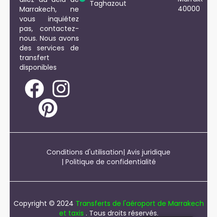
Taghazout
40000
Marrakech, ne
vous inquiétez
pas, contactez-
nous. Nous avons
des services de
transfert
disponibles
Conditions d'utilisation
| Avis juridique
| Politique de confidentialité
Copyright © 2024
Transferts de l'aéroport de Marrakech
et taxis
. Tous droits réservés.