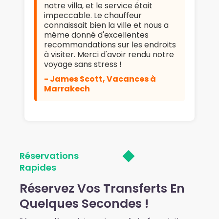
notre villa, et le service était
impeccable. Le chauffeur
connaissait bien la ville et nous a
même donné d'excellentes
recommandations sur les endroits
à visiter. Merci d'avoir rendu notre
voyage sans stress !
- James Scott, Vacances à
Marrakech
Réservations
Rapides
Réservez Vos Transferts En
Quelques Secondes !