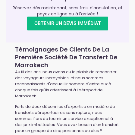
Réservez dès maintenant, sans frais d'annulation, et
payez en ligne ou à l'arrivée !
OBTENIR UN DEVIS IMMÉDIAT
Témoignages De Clients De La
Première Société De Transfert De
Marrakech
Au fil des ans, nous avons eu le plaisir de rencontrer
des voyageurs incroyables, et nous sommes
reconnaissants d'accueillir nombre d'entre eux à
chaque fois qu'ils atterrissent à l'aéroport de
Marrakech.
Forts de deux décennies d'expertise en matière de
transferts aéroportuaires sans rupture, nous
sommes fiers de fournir un service exceptionnel à
des prix imbattables. Vous avez besoin d'un transfert
pour un groupe de cinq personnes ou plus ?